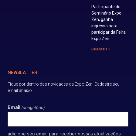
Participante do
Seminário Expo
Zen, ganha
ingresso para
participar da Feira
Expo Zen
Leia Mais »
NEWSLATTER
Fique por dentro das novidades da Expo Zen. Cadastre seu
email abaixo.
Email
(obrigatório)
adicione seu email para receber nossas atualizações