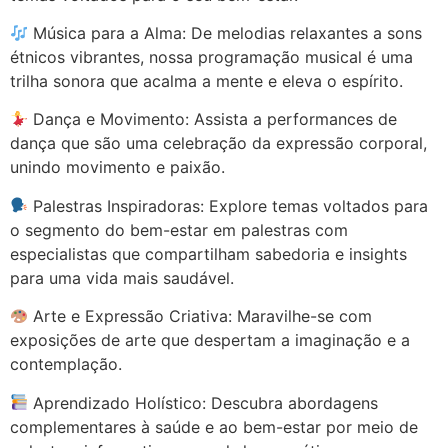
Música para a Alma: De melodias relaxantes a sons
étnicos vibrantes, nossa programação musical é uma
trilha sonora que acalma a mente e eleva o espírito.
Dança e Movimento: Assista a performances de
dança que são uma celebração da expressão corporal,
unindo movimento e paixão.
Palestras Inspiradoras: Explore temas voltados para
o segmento do bem-estar em palestras com
especialistas que compartilham sabedoria e insights
para uma vida mais saudável.
Arte e Expressão Criativa: Maravilhe-se com
exposições de arte que despertam a imaginação e a
contemplação.
Aprendizado Holístico: Descubra abordagens
complementares à saúde e ao bem-estar por meio de