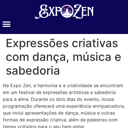
Expressões criativas
com dança, música e
sabedoria
Na Expo Zen, a harmonia e a criatividade se encontram
em um festival de expressões artísticas e sabedoria
para a alma. Durante os dois dias do evento, nossa
programação oferecerá uma experiência enriquecedora,
que inclui apresentações de dança, música e outras
formas de expressão criativa, além de palestras com
temas voltados para o seu bem-estar.